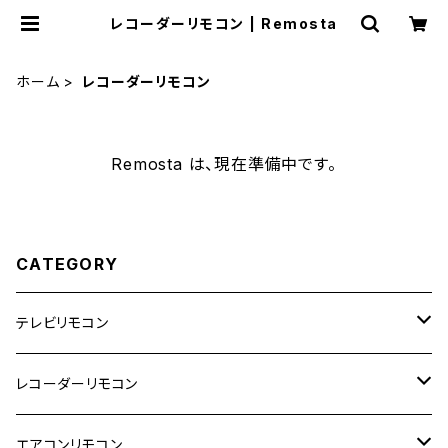
レコーダーリモコン | Remosta
ホーム
レコーダーリモコン
Remosta は、現在準備中です。
CATEGORY
テレビリモコン
東芝
レコーダーリモコン
日立
東芝
エアコンリモコン