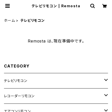
テレビリモコン | Remosta
ホーム
テレビリモコン
Remosta は、現在準備中です。
CATEGORY
テレビリモコン
東芝
レコーダーリモコン
日立
東芝
エアコンリモコン